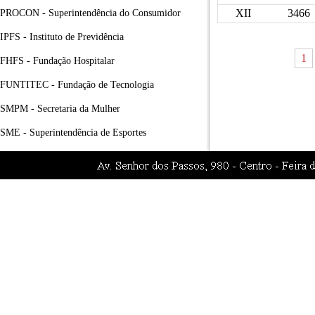
XII
3466
PROCON - Superintendência do Consumidor
IPFS - Instituto de Previdência
1
FHFS - Fundação Hospitalar
FUNTITEC - Fundação de Tecnologia
SMPM - Secretaria da Mulher
SME - Superintendência de Esportes