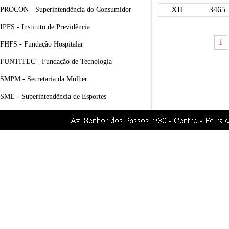
XII
3465
PROCON - Superintendência do Consumidor
IPFS - Instituto de Previdência
1
FHFS - Fundação Hospitalar
FUNTITEC - Fundação de Tecnologia
SMPM - Secretaria da Mulher
SME - Superintendência de Esportes