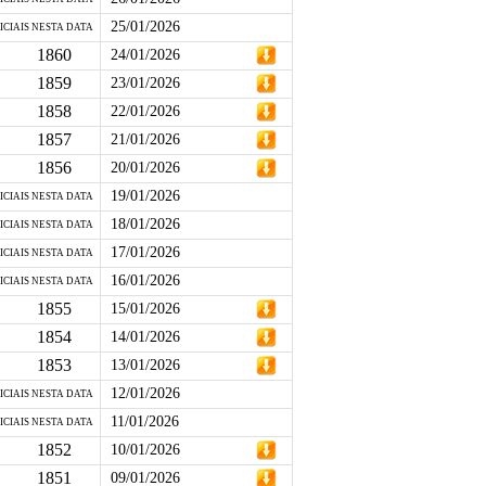
25/01/2026
ICIAIS NESTA DATA
1860
24/01/2026
1859
23/01/2026
1858
22/01/2026
1857
21/01/2026
1856
20/01/2026
19/01/2026
ICIAIS NESTA DATA
18/01/2026
ICIAIS NESTA DATA
17/01/2026
ICIAIS NESTA DATA
16/01/2026
ICIAIS NESTA DATA
1855
15/01/2026
1854
14/01/2026
1853
13/01/2026
12/01/2026
ICIAIS NESTA DATA
11/01/2026
ICIAIS NESTA DATA
1852
10/01/2026
1851
09/01/2026