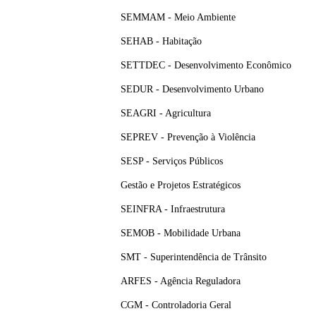
SEMMAM - Meio Ambiente
SEHAB - Habitação
SETTDEC - Desenvolvimento Econômico
SEDUR - Desenvolvimento Urbano
SEAGRI - Agricultura
SEPREV - Prevenção à Violência
SESP - Serviços Públicos
Gestão e Projetos Estratégicos
SEINFRA - Infraestrutura
SEMOB - Mobilidade Urbana
SMT - Superintendência de Trânsito
ARFES - Agência Reguladora
CGM - Controladoria Geral