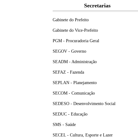
Secretarias
Gabinete do Prefeito
Gabinete do Vice-Prefeito
PGM - Procuradoria Geral
SEGOV - Governo
SEADM - Administração
SEFAZ - Fazenda
SEPLAN - Planejamento
SECOM - Comunicação
SEDESO - Desenvolvimento Social
SEDUC - Educação
SMS - Saúde
SECEL - Cultura, Esporte e Lazer