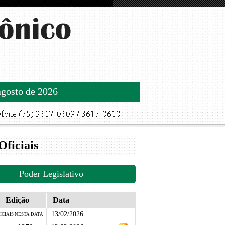
agosto de 2026
Oficiais
Poder Legislativo
Edição
Data
13/02/2026
ICIAIS NESTA DATA