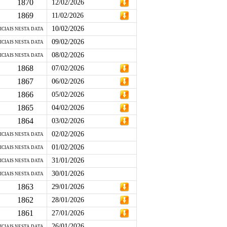
1870
12/02/2026
1869
11/02/2026
10/02/2026
ICIAIS NESTA DATA
09/02/2026
ICIAIS NESTA DATA
08/02/2026
ICIAIS NESTA DATA
1868
07/02/2026
1867
06/02/2026
1866
05/02/2026
1865
04/02/2026
1864
03/02/2026
02/02/2026
ICIAIS NESTA DATA
01/02/2026
ICIAIS NESTA DATA
31/01/2026
ICIAIS NESTA DATA
30/01/2026
ICIAIS NESTA DATA
1863
29/01/2026
1862
28/01/2026
1861
27/01/2026
26/01/2026
ICIAIS NESTA DATA