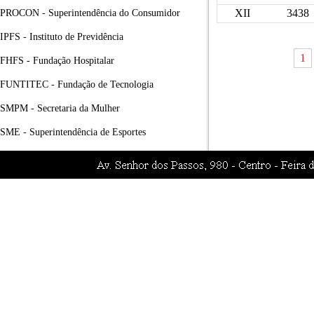
XII
3438
PROCON - Superintendência do Consumidor
IPFS - Instituto de Previdência
1
FHFS - Fundação Hospitalar
FUNTITEC - Fundação de Tecnologia
SMPM - Secretaria da Mulher
SME - Superintendência de Esportes