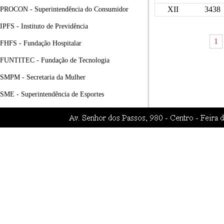
XII
3438
PROCON - Superintendência do Consumidor
IPFS - Instituto de Previdência
1
FHFS - Fundação Hospitalar
FUNTITEC - Fundação de Tecnologia
SMPM - Secretaria da Mulher
SME - Superintendência de Esportes