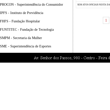
PROCON - Superintendência do Consumidor
SEM ATOS OFICIAIS NESTA D
IPFS - Instituto de Previdência
1
FHFS - Fundação Hospitalar
FUNTITEC - Fundação de Tecnologia
SMPM - Secretaria da Mulher
SME - Superintendência de Esportes