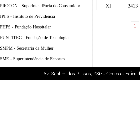
XI
3413
PROCON - Superintendência do Consumidor
IPFS - Instituto de Previdência
1
FHFS - Fundação Hospitalar
FUNTITEC - Fundação de Tecnologia
SMPM - Secretaria da Mulher
SME - Superintendência de Esportes