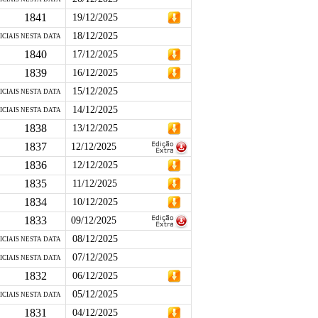
1841
19/12/2025
18/12/2025
ICIAIS NESTA DATA
1840
17/12/2025
1839
16/12/2025
15/12/2025
ICIAIS NESTA DATA
14/12/2025
ICIAIS NESTA DATA
1838
13/12/2025
1837
12/12/2025
1836
12/12/2025
1835
11/12/2025
1834
10/12/2025
1833
09/12/2025
08/12/2025
ICIAIS NESTA DATA
07/12/2025
ICIAIS NESTA DATA
1832
06/12/2025
05/12/2025
ICIAIS NESTA DATA
1831
04/12/2025