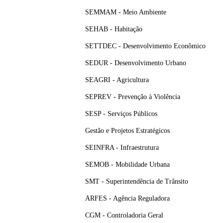
SEMMAM - Meio Ambiente
SEHAB - Habitação
SETTDEC - Desenvolvimento Econômico
SEDUR - Desenvolvimento Urbano
SEAGRI - Agricultura
SEPREV - Prevenção à Violência
SESP - Serviços Públicos
Gestão e Projetos Estratégicos
SEINFRA - Infraestrutura
SEMOB - Mobilidade Urbana
SMT - Superintendência de Trânsito
ARFES - Agência Reguladora
CGM - Controladoria Geral