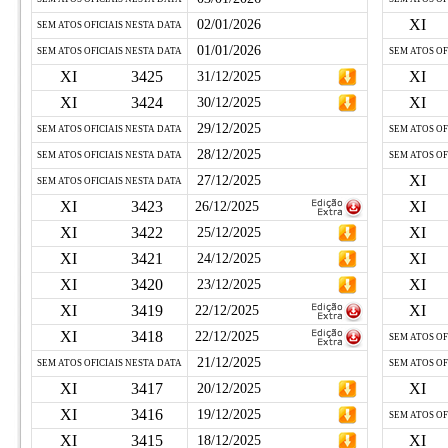
XI
02/01/2026
SEM ATOS OFICIAIS NESTA DATA
01/01/2026
SEM ATOS OFICIAIS NESTA DATA
SEM ATOS OF
XI
3425
XI
31/12/2025
XI
3424
XI
30/12/2025
29/12/2025
SEM ATOS OFICIAIS NESTA DATA
SEM ATOS OF
28/12/2025
SEM ATOS OFICIAIS NESTA DATA
SEM ATOS OF
XI
27/12/2025
SEM ATOS OFICIAIS NESTA DATA
XI
3423
XI
26/12/2025
XI
3422
XI
25/12/2025
XI
3421
XI
24/12/2025
XI
3420
XI
23/12/2025
XI
3419
XI
22/12/2025
XI
3418
22/12/2025
SEM ATOS OF
21/12/2025
SEM ATOS OFICIAIS NESTA DATA
SEM ATOS OF
XI
3417
XI
20/12/2025
XI
3416
19/12/2025
SEM ATOS OF
XI
3415
XI
18/12/2025