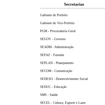
Secretarias
Gabinete do Prefeito
Gabinete do Vice-Prefeito
PGM - Procuradoria Geral
SEGOV - Governo
SEADM - Administração
SEFAZ - Fazenda
SEPLAN - Planejamento
SECOM - Comunicação
SEDESO - Desenvolvimento Social
SEDUC - Educação
SMS - Saúde
SECEL - Cultura, Esporte e Lazer