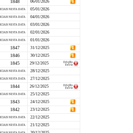
1848
06/01/2026
05/01/2026
ICIAIS NESTA DATA
04/01/2026
ICIAIS NESTA DATA
03/01/2026
ICIAIS NESTA DATA
02/01/2026
ICIAIS NESTA DATA
01/01/2026
ICIAIS NESTA DATA
1847
31/12/2025
1846
30/12/2025
1845
29/12/2025
28/12/2025
ICIAIS NESTA DATA
27/12/2025
ICIAIS NESTA DATA
1844
26/12/2025
25/12/2025
ICIAIS NESTA DATA
1843
24/12/2025
1842
23/12/2025
22/12/2025
ICIAIS NESTA DATA
21/12/2025
ICIAIS NESTA DATA
20/12/2025
ICIAIS NESTA DATA