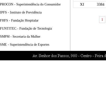
XI
3384
PROCON - Superintendência do Consumidor
IPFS - Instituto de Previdência
1
FHFS - Fundação Hospitalar
FUNTITEC - Fundação de Tecnologia
SMPM - Secretaria da Mulher
SME - Superintendência de Esportes