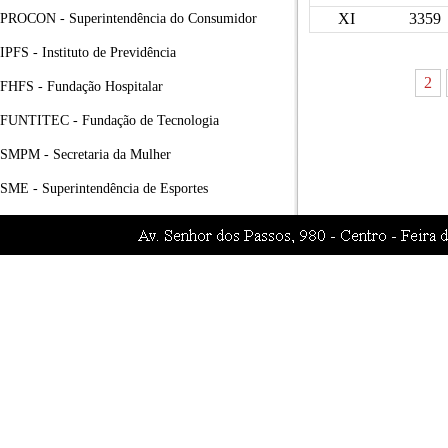
XI
3359
PROCON - Superintendência do Consumidor
IPFS - Instituto de Previdência
2
FHFS - Fundação Hospitalar
FUNTITEC - Fundação de Tecnologia
SMPM - Secretaria da Mulher
SME - Superintendência de Esportes