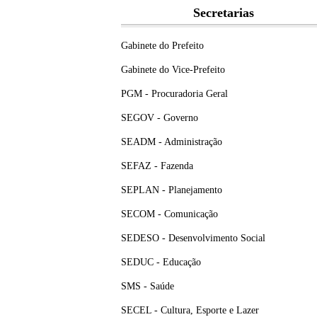
Secretarias
Gabinete do Prefeito
Gabinete do Vice-Prefeito
PGM - Procuradoria Geral
SEGOV - Governo
SEADM - Administração
SEFAZ - Fazenda
SEPLAN - Planejamento
SECOM - Comunicação
SEDESO - Desenvolvimento Social
SEDUC - Educação
SMS - Saúde
SECEL - Cultura, Esporte e Lazer