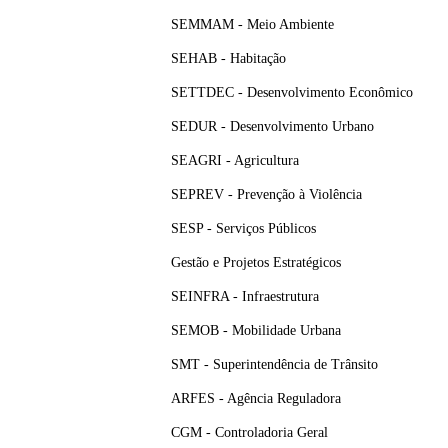
SEMMAM - Meio Ambiente
SEHAB - Habitação
SETTDEC - Desenvolvimento Econômico
SEDUR - Desenvolvimento Urbano
SEAGRI - Agricultura
SEPREV - Prevenção à Violência
SESP - Serviços Públicos
Gestão e Projetos Estratégicos
SEINFRA - Infraestrutura
SEMOB - Mobilidade Urbana
SMT - Superintendência de Trânsito
ARFES - Agência Reguladora
CGM - Controladoria Geral