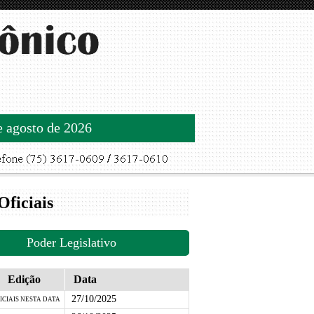
de agosto de 2026
Oficiais
Poder Legislativo
Edição
Data
27/10/2025
ICIAIS NESTA DATA