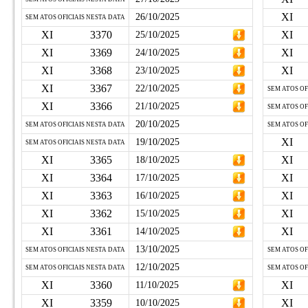
XI
26/10/2025
SEM ATOS OFICIAIS NESTA DATA
XI
3370
XI
25/10/2025
XI
3369
XI
24/10/2025
XI
3368
XI
23/10/2025
XI
3367
22/10/2025
SEM ATOS OF
XI
3366
21/10/2025
SEM ATOS OF
20/10/2025
SEM ATOS OFICIAIS NESTA DATA
SEM ATOS OF
XI
19/10/2025
SEM ATOS OFICIAIS NESTA DATA
XI
3365
XI
18/10/2025
XI
3364
XI
17/10/2025
XI
3363
XI
16/10/2025
XI
3362
XI
15/10/2025
XI
3361
XI
14/10/2025
13/10/2025
SEM ATOS OFICIAIS NESTA DATA
SEM ATOS OF
12/10/2025
SEM ATOS OFICIAIS NESTA DATA
SEM ATOS OF
XI
3360
XI
11/10/2025
XI
3359
XI
10/10/2025