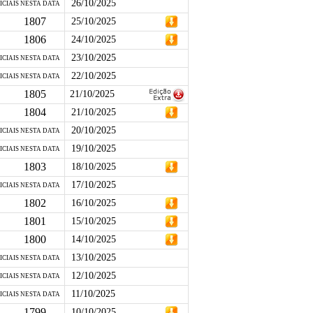
26/10/2025
ICIAIS NESTA DATA
1807
25/10/2025
1806
24/10/2025
23/10/2025
ICIAIS NESTA DATA
22/10/2025
ICIAIS NESTA DATA
1805
21/10/2025
1804
21/10/2025
20/10/2025
ICIAIS NESTA DATA
19/10/2025
ICIAIS NESTA DATA
1803
18/10/2025
17/10/2025
ICIAIS NESTA DATA
1802
16/10/2025
1801
15/10/2025
1800
14/10/2025
13/10/2025
ICIAIS NESTA DATA
12/10/2025
ICIAIS NESTA DATA
11/10/2025
ICIAIS NESTA DATA
1799
10/10/2025