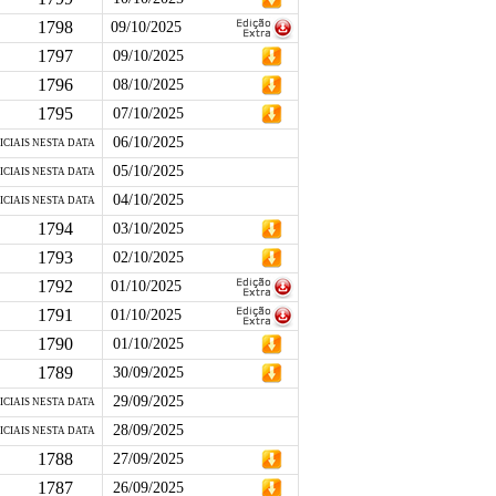
1798
09/10/2025
1797
09/10/2025
1796
08/10/2025
1795
07/10/2025
06/10/2025
ICIAIS NESTA DATA
05/10/2025
ICIAIS NESTA DATA
04/10/2025
ICIAIS NESTA DATA
1794
03/10/2025
1793
02/10/2025
1792
01/10/2025
1791
01/10/2025
1790
01/10/2025
1789
30/09/2025
29/09/2025
ICIAIS NESTA DATA
28/09/2025
ICIAIS NESTA DATA
1788
27/09/2025
1787
26/09/2025