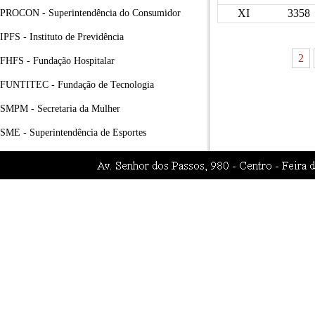
XI
3358
PROCON - Superintendência do Consumidor
IPFS - Instituto de Previdência
2
FHFS - Fundação Hospitalar
FUNTITEC - Fundação de Tecnologia
SMPM - Secretaria da Mulher
SME - Superintendência de Esportes