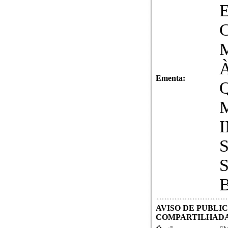
Ementa:
AVISO DE PUBLI
COMPARTILHAD