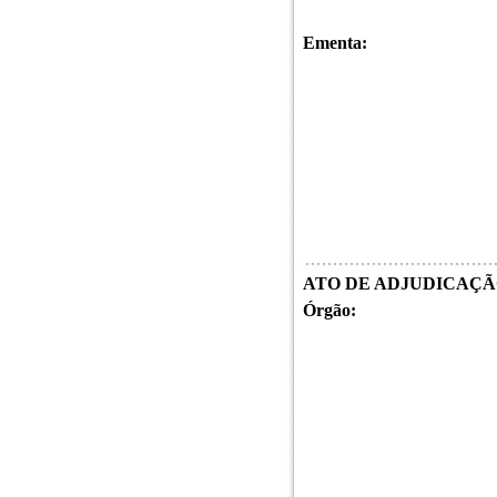
Ementa:
ATO DE ADJUDICAÇÃO
Órgão: