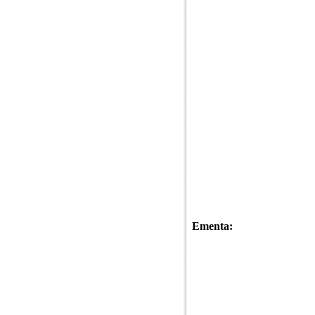
Ementa: