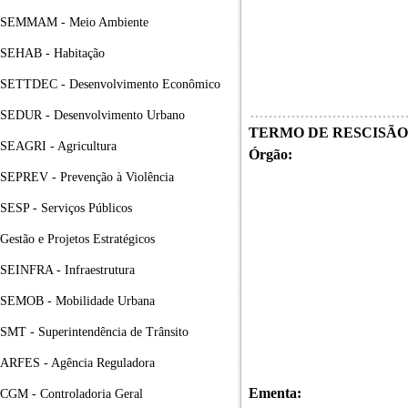
SEMMAM - Meio Ambiente
SEHAB - Habitação
SETTDEC - Desenvolvimento Econômico
SEDUR - Desenvolvimento Urbano
TERMO DE RESCISÃO
SEAGRI - Agricultura
Órgão:
SEPREV - Prevenção à Violência
SESP - Serviços Públicos
Gestão e Projetos Estratégicos
SEINFRA - Infraestrutura
SEMOB - Mobilidade Urbana
SMT - Superintendência de Trânsito
ARFES - Agência Reguladora
Ementa:
CGM - Controladoria Geral