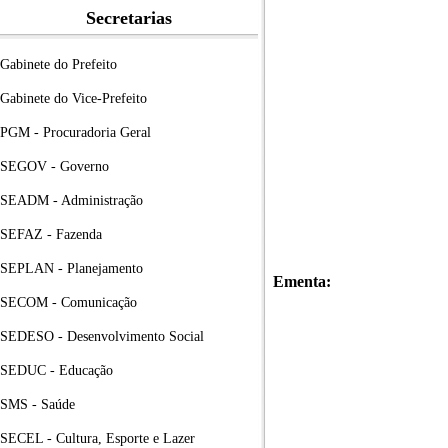
Secretarias
Gabinete do Prefeito
Gabinete do Vice-Prefeito
PGM - Procuradoria Geral
SEGOV - Governo
SEADM - Administração
SEFAZ - Fazenda
SEPLAN - Planejamento
Ementa:
SECOM - Comunicação
SEDESO - Desenvolvimento Social
SEDUC - Educação
SMS - Saúde
SECEL - Cultura, Esporte e Lazer