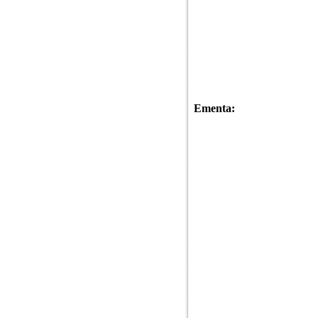
Ementa: