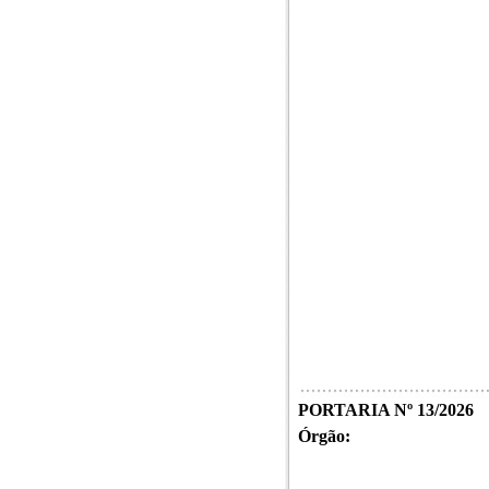
PORTARIA Nº 13/2026
Órgão: