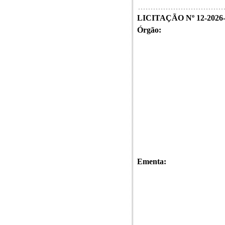
LICITAÇÃO Nº 12-2026
Órgão:
Ementa: