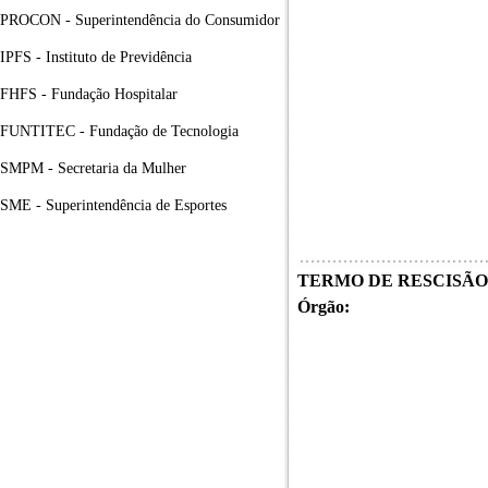
PROCON - Superintendência do Consumidor
IPFS - Instituto de Previdência
FHFS - Fundação Hospitalar
FUNTITEC - Fundação de Tecnologia
SMPM - Secretaria da Mulher
SME - Superintendência de Esportes
TERMO DE RESCISÃO
Órgão: