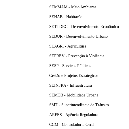
SEMMAM - Meio Ambiente
SEHAB - Habitação
SETTDEC - Desenvolvimento Econômico
SEDUR - Desenvolvimento Urbano
SEAGRI - Agricultura
SEPREV - Prevenção à Violência
SESP - Serviços Públicos
Gestão e Projetos Estratégicos
SEINFRA - Infraestrutura
SEMOB - Mobilidade Urbana
SMT - Superintendência de Trânsito
ARFES - Agência Reguladora
CGM - Controladoria Geral