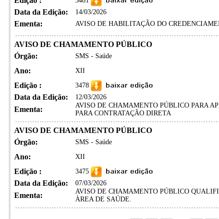
Edição :
3481
Data da Edição:
14/03/2026
Ementa:
AVISO DE HABILITAÇÃO DO CREDENCIAMENT
AVISO DE CHAMAMENTO PÚBLICO
Órgão:
SMS - Saúde
Ano:
XII
Edição :
3478
Data da Edição:
12/03/2026
AVISO DE CHAMAMENTO PÚBLICO PARA AP
Ementa:
PARA CONTRATAÇÃO DIRETA
AVISO DE CHAMAMENTO PÚBLICO
Órgão:
SMS - Saúde
Ano:
XII
Edição :
3475
Data da Edição:
07/03/2026
AVISO DE CHAMAMENTO PÚBLICO QUALIFI
Ementa:
ÀREA DE SAÚDE.