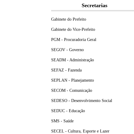
Secretarias
Gabinete do Prefeito
Gabinete do Vice-Prefeito
PGM - Procuradoria Geral
SEGOV - Governo
SEADM - Administração
SEFAZ - Fazenda
SEPLAN - Planejamento
SECOM - Comunicação
SEDESO - Desenvolvimento Social
SEDUC - Educação
SMS - Saúde
SECEL - Cultura, Esporte e Lazer