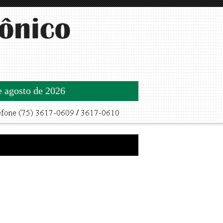
de agosto de 2026