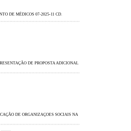
O DE MÉDICOS 07-2025-11 CD.
RESENTAÇÃO DE PROPOSTA ADICIONAL
CAÇÃO DE ORGANIZAÇOES SOCIAIS NA