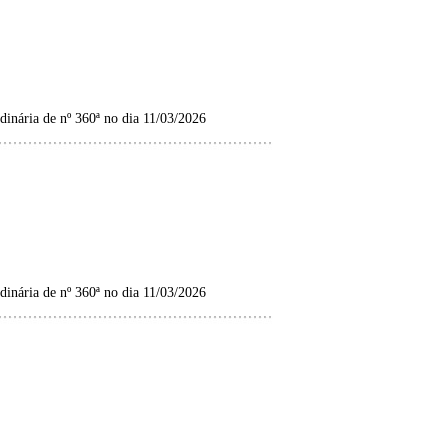
inária de nº 360ª no dia 11/03/2026
inária de nº 360ª no dia 11/03/2026