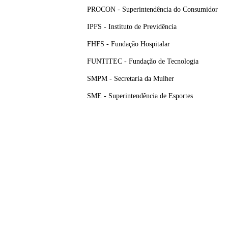
PROCON - Superintendência do Consumidor
IPFS - Instituto de Previdência
FHFS - Fundação Hospitalar
FUNTITEC - Fundação de Tecnologia
SMPM - Secretaria da Mulher
SME - Superintendência de Esportes