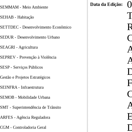
0
Data da Edição:
SEMMAM - Meio Ambiente
SEHAB - Habitação
SETTDEC - Desenvolvimento Econômico
SEDUR - Desenvolvimento Urbano
SEAGRI - Agricultura
SEPREV - Prevenção à Violência
SESP - Serviços Públicos
D
Gestão e Projetos Estratégicos
SEINFRA - Infraestrutura
SEMOB - Mobilidade Urbana
SMT - Superintendência de Trânsito
ARFES - Agência Reguladora
CGM - Controladoria Geral