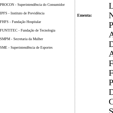
PROCON - Superintendência do Consumidor
N
IPFS - Instituto de Previdência
Ementa:
FHFS - Fundação Hospitalar
FUNTITEC - Fundação de Tecnologia
SMPM - Secretaria da Mulher
SME - Superintendência de Esportes