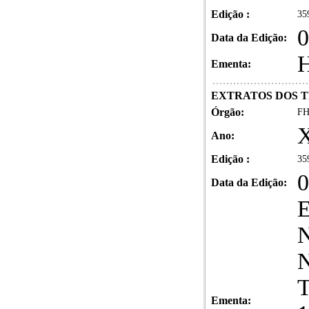
Edição :
35
0
Data da Edição:
Ementa:
EXTRATOS DOS T
Órgão:
FH
X
Ano:
Edição :
35
0
Data da Edição:
Ementa: