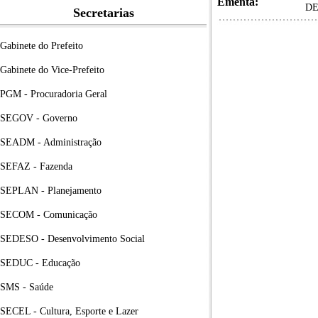
Ementa:
DE
Secretarias
Gabinete do Prefeito
Gabinete do Vice-Prefeito
PGM - Procuradoria Geral
SEGOV - Governo
SEADM - Administração
SEFAZ - Fazenda
SEPLAN - Planejamento
SECOM - Comunicação
SEDESO - Desenvolvimento Social
SEDUC - Educação
SMS - Saúde
SECEL - Cultura, Esporte e Lazer