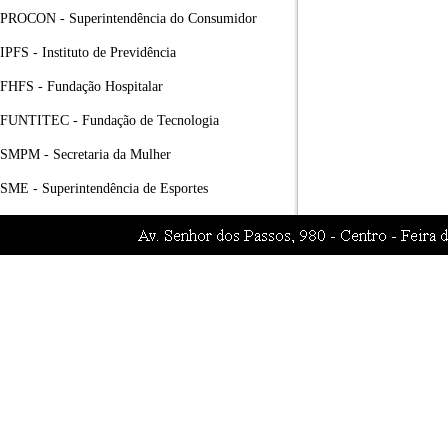
PROCON - Superintendência do Consumidor
IPFS - Instituto de Previdência
FHFS - Fundação Hospitalar
FUNTITEC - Fundação de Tecnologia
SMPM - Secretaria da Mulher
SME - Superintendência de Esportes