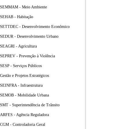
SEMMAM - Meio Ambiente
SEHAB - Habitação
SETTDEC - Desenvolvimento Econômico
SEDUR - Desenvolvimento Urbano
SEAGRI - Agricultura
SEPREV - Prevenção à Violência
SESP - Serviços Públicos
Gestão e Projetos Estratégicos
SEINFRA - Infraestrutura
SEMOB - Mobilidade Urbana
SMT - Superintendência de Trânsito
ARFES - Agência Reguladora
CGM - Controladoria Geral