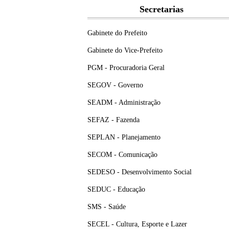
Secretarias
Gabinete do Prefeito
Gabinete do Vice-Prefeito
PGM - Procuradoria Geral
SEGOV - Governo
SEADM - Administração
SEFAZ - Fazenda
SEPLAN - Planejamento
SECOM - Comunicação
SEDESO - Desenvolvimento Social
SEDUC - Educação
SMS - Saúde
SECEL - Cultura, Esporte e Lazer