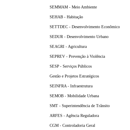
SEMMAM - Meio Ambiente
SEHAB - Habitação
SETTDEC - Desenvolvimento Econômico
SEDUR - Desenvolvimento Urbano
SEAGRI - Agricultura
SEPREV - Prevenção à Violência
SESP - Serviços Públicos
Gestão e Projetos Estratégicos
SEINFRA - Infraestrutura
SEMOB - Mobilidade Urbana
SMT - Superintendência de Trânsito
ARFES - Agência Reguladora
CGM - Controladoria Geral