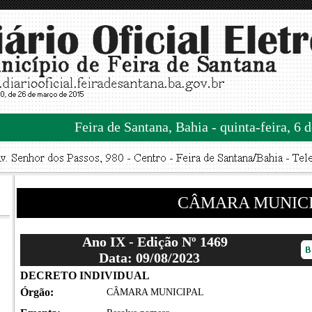
Feira de Santana, Bahia - quinta-feira, 6 
CÂMARA MUNIC
Ano IX - Edição Nº 1469
Data: 09/08/2023
DECRETO INDIVIDUAL
Órgão:
CÂMARA MUNICIPAL