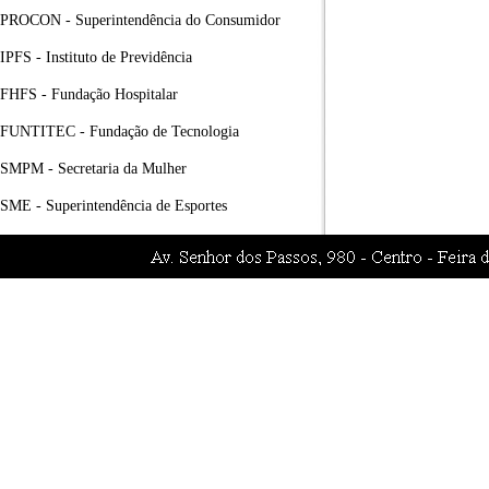
PROCON - Superintendência do Consumidor
IPFS - Instituto de Previdência
FHFS - Fundação Hospitalar
FUNTITEC - Fundação de Tecnologia
SMPM - Secretaria da Mulher
SME - Superintendência de Esportes