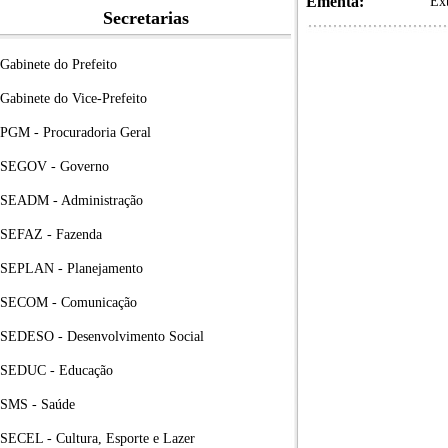
Ementa:
Ex
Secretarias
Gabinete do Prefeito
Gabinete do Vice-Prefeito
PGM - Procuradoria Geral
SEGOV - Governo
SEADM - Administração
SEFAZ - Fazenda
SEPLAN - Planejamento
SECOM - Comunicação
SEDESO - Desenvolvimento Social
SEDUC - Educação
SMS - Saúde
SECEL - Cultura, Esporte e Lazer