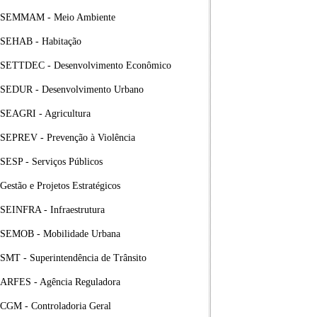
SEMMAM - Meio Ambiente
SEHAB - Habitação
SETTDEC - Desenvolvimento Econômico
SEDUR - Desenvolvimento Urbano
SEAGRI - Agricultura
SEPREV - Prevenção à Violência
SESP - Serviços Públicos
Gestão e Projetos Estratégicos
SEINFRA - Infraestrutura
SEMOB - Mobilidade Urbana
SMT - Superintendência de Trânsito
ARFES - Agência Reguladora
CGM - Controladoria Geral