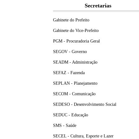
Secretarias
Gabinete do Prefeito
Gabinete do Vice-Prefeito
PGM - Procuradoria Geral
SEGOV - Governo
SEADM - Administração
SEFAZ - Fazenda
SEPLAN - Planejamento
SECOM - Comunicação
SEDESO - Desenvolvimento Social
SEDUC - Educação
SMS - Saúde
SECEL - Cultura, Esporte e Lazer