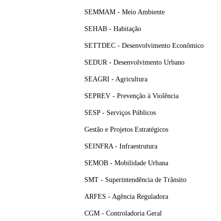
SEMMAM - Meio Ambiente
SEHAB - Habitação
SETTDEC - Desenvolvimento Econômico
SEDUR - Desenvolvimento Urbano
SEAGRI - Agricultura
SEPREV - Prevenção à Violência
SESP - Serviços Públicos
Gestão e Projetos Estratégicos
SEINFRA - Infraestrutura
SEMOB - Mobilidade Urbana
SMT - Superintendência de Trânsito
ARFES - Agência Reguladora
CGM - Controladoria Geral