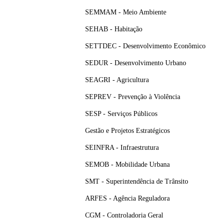
SEMMAM - Meio Ambiente
SEHAB - Habitação
SETTDEC - Desenvolvimento Econômico
SEDUR - Desenvolvimento Urbano
SEAGRI - Agricultura
SEPREV - Prevenção à Violência
SESP - Serviços Públicos
Gestão e Projetos Estratégicos
SEINFRA - Infraestrutura
SEMOB - Mobilidade Urbana
SMT - Superintendência de Trânsito
ARFES - Agência Reguladora
CGM - Controladoria Geral