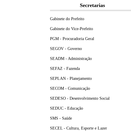
Secretarias
Gabinete do Prefeito
Gabinete do Vice-Prefeito
PGM - Procuradoria Geral
SEGOV - Governo
SEADM - Administração
SEFAZ - Fazenda
SEPLAN - Planejamento
SECOM - Comunicação
SEDESO - Desenvolvimento Social
SEDUC - Educação
SMS - Saúde
SECEL - Cultura, Esporte e Lazer