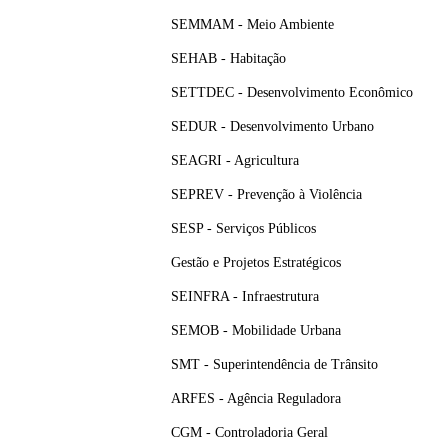
SEMMAM - Meio Ambiente
SEHAB - Habitação
SETTDEC - Desenvolvimento Econômico
SEDUR - Desenvolvimento Urbano
SEAGRI - Agricultura
SEPREV - Prevenção à Violência
SESP - Serviços Públicos
Gestão e Projetos Estratégicos
SEINFRA - Infraestrutura
SEMOB - Mobilidade Urbana
SMT - Superintendência de Trânsito
ARFES - Agência Reguladora
CGM - Controladoria Geral