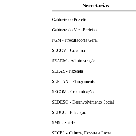
Secretarias
Gabinete do Prefeito
Gabinete do Vice-Prefeito
PGM - Procuradoria Geral
SEGOV - Governo
SEADM - Administração
SEFAZ - Fazenda
SEPLAN - Planejamento
SECOM - Comunicação
SEDESO - Desenvolvimento Social
SEDUC - Educação
SMS - Saúde
SECEL - Cultura, Esporte e Lazer