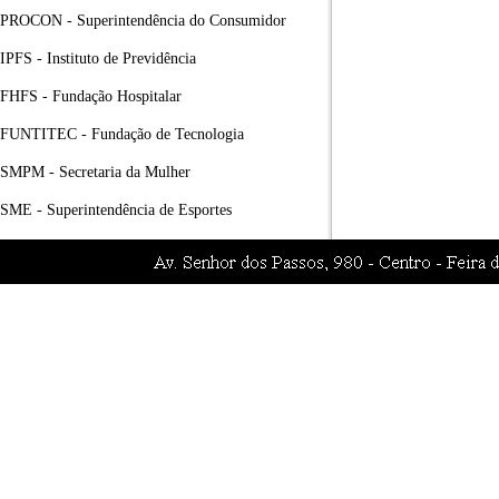
PROCON - Superintendência do Consumidor
IPFS - Instituto de Previdência
FHFS - Fundação Hospitalar
FUNTITEC - Fundação de Tecnologia
SMPM - Secretaria da Mulher
SME - Superintendência de Esportes