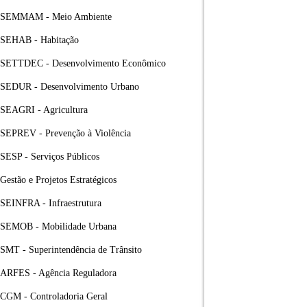
SEMMAM - Meio Ambiente
SEHAB - Habitação
SETTDEC - Desenvolvimento Econômico
SEDUR - Desenvolvimento Urbano
SEAGRI - Agricultura
SEPREV - Prevenção à Violência
SESP - Serviços Públicos
Gestão e Projetos Estratégicos
SEINFRA - Infraestrutura
SEMOB - Mobilidade Urbana
SMT - Superintendência de Trânsito
ARFES - Agência Reguladora
CGM - Controladoria Geral