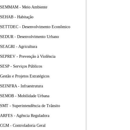
SEMMAM - Meio Ambiente
SEHAB - Habitação
SETTDEC - Desenvolvimento Econômico
SEDUR - Desenvolvimento Urbano
SEAGRI - Agricultura
SEPREV - Prevenção à Violência
SESP - Serviços Públicos
Gestão e Projetos Estratégicos
SEINFRA - Infraestrutura
SEMOB - Mobilidade Urbana
SMT - Superintendência de Trânsito
ARFES - Agência Reguladora
CGM - Controladoria Geral