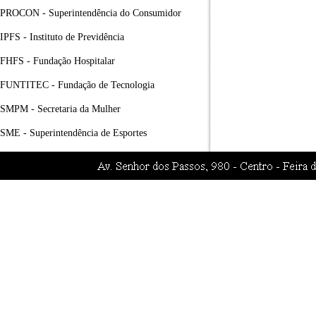
PROCON - Superintendência do Consumidor
IPFS - Instituto de Previdência
FHFS - Fundação Hospitalar
FUNTITEC - Fundação de Tecnologia
SMPM - Secretaria da Mulher
SME - Superintendência de Esportes