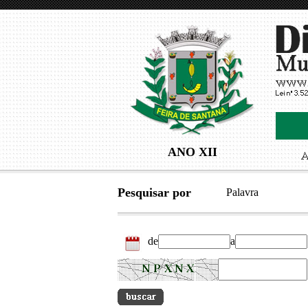
ANO XII
Pesquisar por
Palavra
de
a