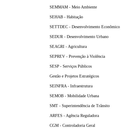
SEMMAM - Meio Ambiente
SEHAB - Habitação
SETTDEC - Desenvolvimento Econômico
SEDUR - Desenvolvimento Urbano
SEAGRI - Agricultura
SEPREV - Prevenção à Violência
SESP - Serviços Públicos
Gestão e Projetos Estratégicos
SEINFRA - Infraestrutura
SEMOB - Mobilidade Urbana
SMT - Superintendência de Trânsito
ARFES - Agência Reguladora
CGM - Controladoria Geral