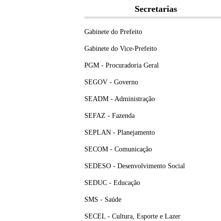
Secretarias
Gabinete do Prefeito
Gabinete do Vice-Prefeito
PGM - Procuradoria Geral
SEGOV - Governo
SEADM - Administração
SEFAZ - Fazenda
SEPLAN - Planejamento
SECOM - Comunicação
SEDESO - Desenvolvimento Social
SEDUC - Educação
SMS - Saúde
SECEL - Cultura, Esporte e Lazer