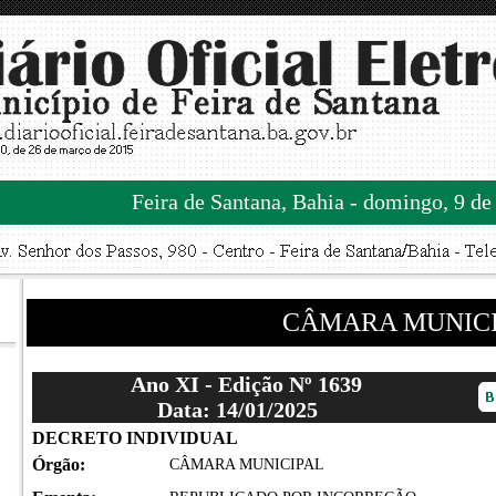
Feira de Santana, Bahia - domingo, 9 de
CÂMARA MUNIC
Ano XI - Edição Nº 1639
Data: 14/01/2025
DECRETO INDIVIDUAL
Órgão:
CÂMARA MUNICIPAL