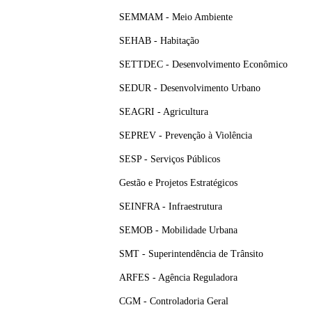
SEMMAM - Meio Ambiente
SEHAB - Habitação
SETTDEC - Desenvolvimento Econômico
SEDUR - Desenvolvimento Urbano
SEAGRI - Agricultura
SEPREV - Prevenção à Violência
SESP - Serviços Públicos
Gestão e Projetos Estratégicos
SEINFRA - Infraestrutura
SEMOB - Mobilidade Urbana
SMT - Superintendência de Trânsito
ARFES - Agência Reguladora
CGM - Controladoria Geral