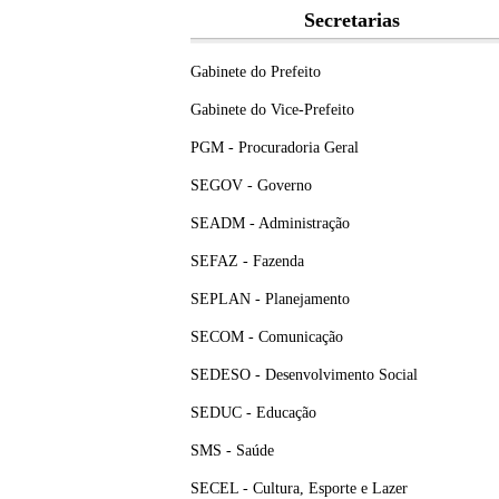
Secretarias
Gabinete do Prefeito
Gabinete do Vice-Prefeito
PGM - Procuradoria Geral
SEGOV - Governo
SEADM - Administração
SEFAZ - Fazenda
SEPLAN - Planejamento
SECOM - Comunicação
SEDESO - Desenvolvimento Social
SEDUC - Educação
SMS - Saúde
SECEL - Cultura, Esporte e Lazer