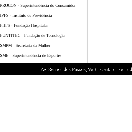
PROCON - Superintendência do Consumidor
IPFS - Instituto de Previdência
FHFS - Fundação Hospitalar
FUNTITEC - Fundação de Tecnologia
SMPM - Secretaria da Mulher
SME - Superintendência de Esportes