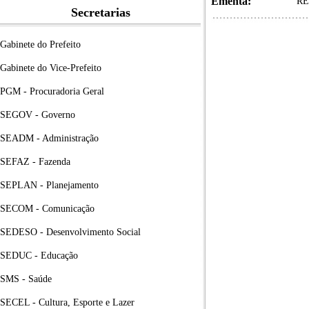
Ementa:
RE
Secretarias
Gabinete do Prefeito
Gabinete do Vice-Prefeito
PGM - Procuradoria Geral
SEGOV - Governo
SEADM - Administração
SEFAZ - Fazenda
SEPLAN - Planejamento
SECOM - Comunicação
SEDESO - Desenvolvimento Social
SEDUC - Educação
SMS - Saúde
SECEL - Cultura, Esporte e Lazer