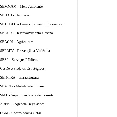
SEMMAM - Meio Ambiente
SEHAB - Habitação
SETTDEC - Desenvolvimento Econômico
SEDUR - Desenvolvimento Urbano
SEAGRI - Agricultura
SEPREV - Prevenção à Violência
SESP - Serviços Públicos
Gestão e Projetos Estratégicos
SEINFRA - Infraestrutura
SEMOB - Mobilidade Urbana
SMT - Superintendência de Trânsito
ARFES - Agência Reguladora
CGM - Controladoria Geral