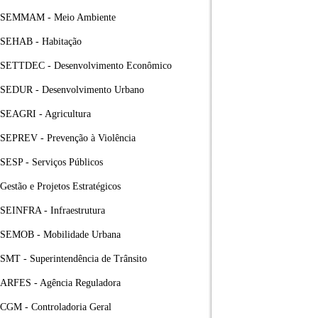
SEMMAM - Meio Ambiente
SEHAB - Habitação
SETTDEC - Desenvolvimento Econômico
SEDUR - Desenvolvimento Urbano
SEAGRI - Agricultura
SEPREV - Prevenção à Violência
SESP - Serviços Públicos
Gestão e Projetos Estratégicos
SEINFRA - Infraestrutura
SEMOB - Mobilidade Urbana
SMT - Superintendência de Trânsito
ARFES - Agência Reguladora
CGM - Controladoria Geral