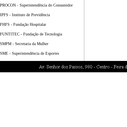
PROCON - Superintendência do Consumidor
IPFS - Instituto de Previdência
FHFS - Fundação Hospitalar
FUNTITEC - Fundação de Tecnologia
SMPM - Secretaria da Mulher
SME - Superintendência de Esportes