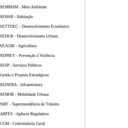
SEMMAM - Meio Ambiente
SEHAB - Habitação
SETTDEC - Desenvolvimento Econômico
SEDUR - Desenvolvimento Urbano
SEAGRI - Agricultura
SEPREV - Prevenção à Violência
SESP - Serviços Públicos
Gestão e Projetos Estratégicos
SEINFRA - Infraestrutura
SEMOB - Mobilidade Urbana
SMT - Superintendência de Trânsito
ARFES - Agência Reguladora
CGM - Controladoria Geral