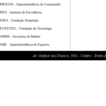
PROCON - Superintendência do Consumidor
IPFS - Instituto de Previdência
FHFS - Fundação Hospitalar
FUNTITEC - Fundação de Tecnologia
SMPM - Secretaria da Mulher
SME - Superintendência de Esportes