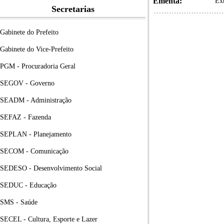
Ementa:
Ex
Secretarias
Gabinete do Prefeito
Gabinete do Vice-Prefeito
PGM - Procuradoria Geral
SEGOV - Governo
SEADM - Administração
SEFAZ - Fazenda
SEPLAN - Planejamento
SECOM - Comunicação
SEDESO - Desenvolvimento Social
SEDUC - Educação
SMS - Saúde
SECEL - Cultura, Esporte e Lazer