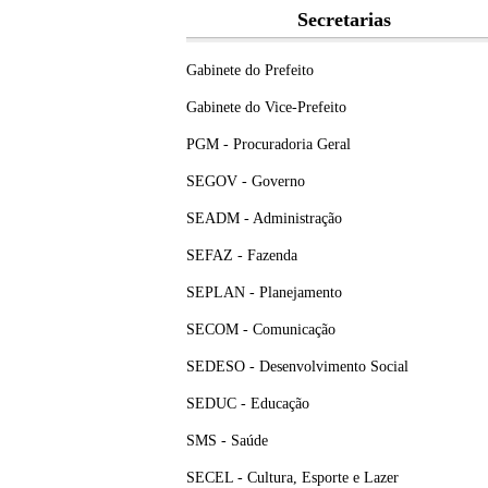
Secretarias
Gabinete do Prefeito
Gabinete do Vice-Prefeito
PGM - Procuradoria Geral
SEGOV - Governo
SEADM - Administração
SEFAZ - Fazenda
SEPLAN - Planejamento
SECOM - Comunicação
SEDESO - Desenvolvimento Social
SEDUC - Educação
SMS - Saúde
SECEL - Cultura, Esporte e Lazer