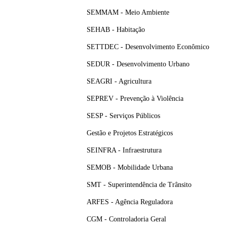
SEMMAM - Meio Ambiente
SEHAB - Habitação
SETTDEC - Desenvolvimento Econômico
SEDUR - Desenvolvimento Urbano
SEAGRI - Agricultura
SEPREV - Prevenção à Violência
SESP - Serviços Públicos
Gestão e Projetos Estratégicos
SEINFRA - Infraestrutura
SEMOB - Mobilidade Urbana
SMT - Superintendência de Trânsito
ARFES - Agência Reguladora
CGM - Controladoria Geral