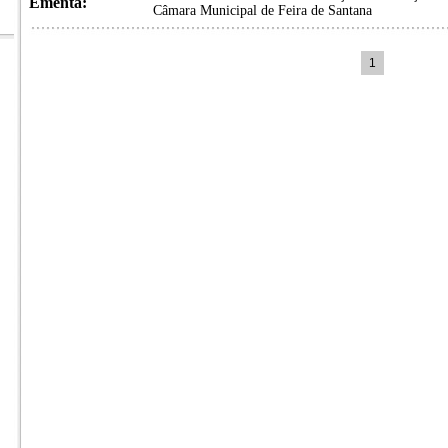
Ementa:
Câmara Municipal de Feira de Santana
1