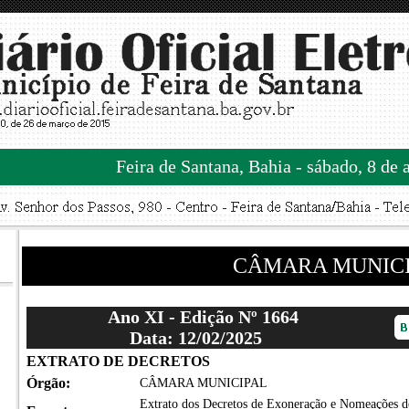
Feira de Santana, Bahia - sábado, 8 de 
CÂMARA MUNIC
Ano XI - Edição Nº 1664
Data: 12/02/2025
EXTRATO DE DECRETOS
Órgão:
CÂMARA MUNICIPAL
Extrato dos Decretos de Exoneração e Nomeações d