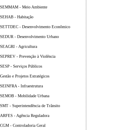
SEMMAM - Meio Ambiente
SEHAB - Habitação
SETTDEC - Desenvolvimento Econômico
SEDUR - Desenvolvimento Urbano
SEAGRI - Agricultura
SEPREV - Prevenção à Violência
SESP - Serviços Públicos
Gestão e Projetos Estratégicos
SEINFRA - Infraestrutura
SEMOB - Mobilidade Urbana
SMT - Superintendência de Trânsito
ARFES - Agência Reguladora
CGM - Controladoria Geral