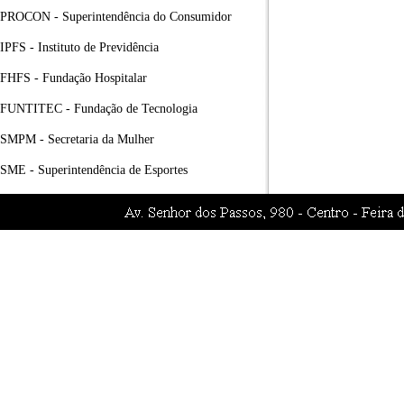
PROCON - Superintendência do Consumidor
IPFS - Instituto de Previdência
FHFS - Fundação Hospitalar
FUNTITEC - Fundação de Tecnologia
SMPM - Secretaria da Mulher
SME - Superintendência de Esportes