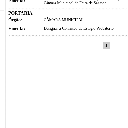
Ementa:
Câmara Municipal de Feira de Santana
PORTARIA
Órgão:
CÂMARA MUNICIPAL
Ementa:
Designar a Comissão de Estágio Probatório
1