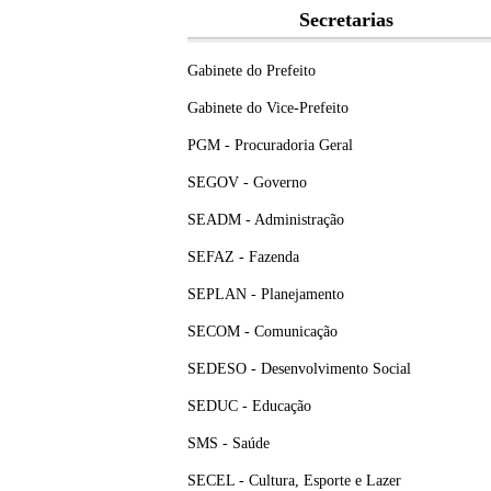
Secretarias
Gabinete do Prefeito
Gabinete do Vice-Prefeito
PGM - Procuradoria Geral
SEGOV - Governo
SEADM - Administração
SEFAZ - Fazenda
SEPLAN - Planejamento
SECOM - Comunicação
SEDESO - Desenvolvimento Social
SEDUC - Educação
SMS - Saúde
SECEL - Cultura, Esporte e Lazer