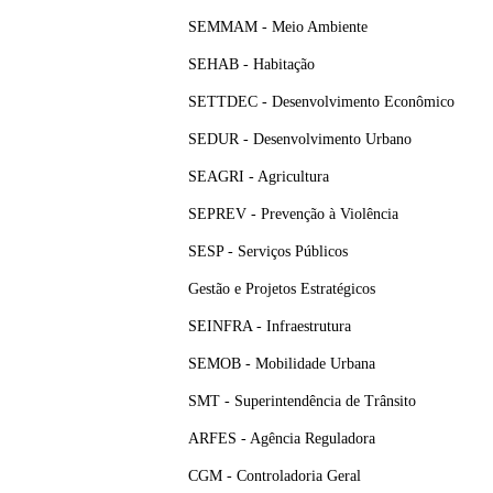
SEMMAM - Meio Ambiente
SEHAB - Habitação
SETTDEC - Desenvolvimento Econômico
SEDUR - Desenvolvimento Urbano
SEAGRI - Agricultura
SEPREV - Prevenção à Violência
SESP - Serviços Públicos
Gestão e Projetos Estratégicos
SEINFRA - Infraestrutura
SEMOB - Mobilidade Urbana
SMT - Superintendência de Trânsito
ARFES - Agência Reguladora
CGM - Controladoria Geral