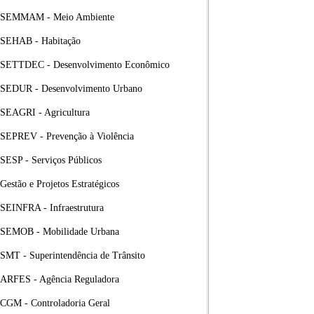
SEMMAM - Meio Ambiente
SEHAB - Habitação
SETTDEC - Desenvolvimento Econômico
SEDUR - Desenvolvimento Urbano
SEAGRI - Agricultura
SEPREV - Prevenção à Violência
SESP - Serviços Públicos
Gestão e Projetos Estratégicos
SEINFRA - Infraestrutura
SEMOB - Mobilidade Urbana
SMT - Superintendência de Trânsito
ARFES - Agência Reguladora
CGM - Controladoria Geral