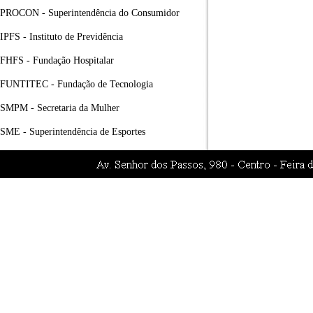
PROCON - Superintendência do Consumidor
IPFS - Instituto de Previdência
FHFS - Fundação Hospitalar
FUNTITEC - Fundação de Tecnologia
SMPM - Secretaria da Mulher
SME - Superintendência de Esportes