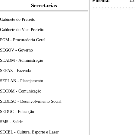
Ementa:
Ext
Secretarias
Gabinete do Prefeito
Gabinete do Vice-Prefeito
PGM - Procuradoria Geral
SEGOV - Governo
SEADM - Administração
SEFAZ - Fazenda
SEPLAN - Planejamento
SECOM - Comunicação
SEDESO - Desenvolvimento Social
SEDUC - Educação
SMS - Saúde
SECEL - Cultura, Esporte e Lazer