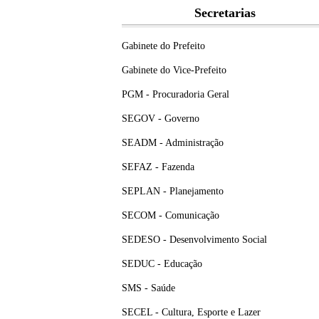
Secretarias
Gabinete do Prefeito
Gabinete do Vice-Prefeito
PGM - Procuradoria Geral
SEGOV - Governo
SEADM - Administração
SEFAZ - Fazenda
SEPLAN - Planejamento
SECOM - Comunicação
SEDESO - Desenvolvimento Social
SEDUC - Educação
SMS - Saúde
SECEL - Cultura, Esporte e Lazer