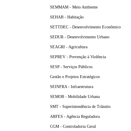
SEMMAM - Meio Ambiente
SEHAB - Habitação
SETTDEC - Desenvolvimento Econômico
SEDUR - Desenvolvimento Urbano
SEAGRI - Agricultura
SEPREV - Prevenção à Violência
SESP - Serviços Públicos
Gestão e Projetos Estratégicos
SEINFRA - Infraestrutura
SEMOB - Mobilidade Urbana
SMT - Superintendência de Trânsito
ARFES - Agência Reguladora
CGM - Controladoria Geral