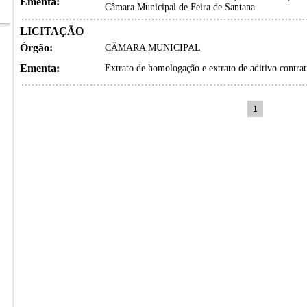
Ementa:
Câmara Municipal de Feira de Santana
LICITAÇÃO
Órgão:
CÂMARA MUNICIPAL
Ementa:
Extrato de homologação e extrato de aditivo contrat
1