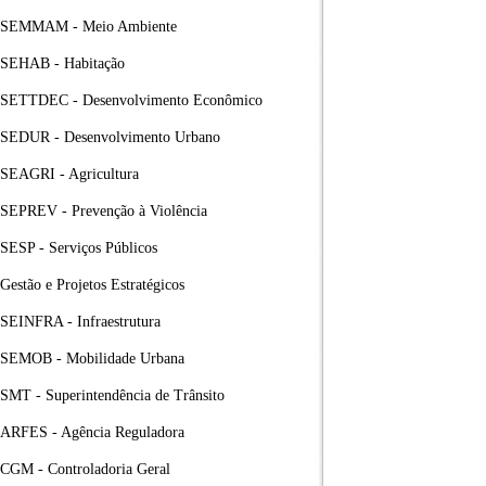
SEMMAM - Meio Ambiente
SEHAB - Habitação
SETTDEC - Desenvolvimento Econômico
SEDUR - Desenvolvimento Urbano
SEAGRI - Agricultura
SEPREV - Prevenção à Violência
SESP - Serviços Públicos
Gestão e Projetos Estratégicos
SEINFRA - Infraestrutura
SEMOB - Mobilidade Urbana
SMT - Superintendência de Trânsito
ARFES - Agência Reguladora
CGM - Controladoria Geral