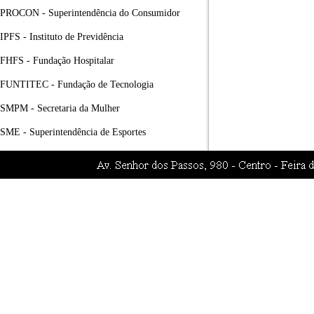
PROCON - Superintendência do Consumidor
IPFS - Instituto de Previdência
FHFS - Fundação Hospitalar
FUNTITEC - Fundação de Tecnologia
SMPM - Secretaria da Mulher
SME - Superintendência de Esportes