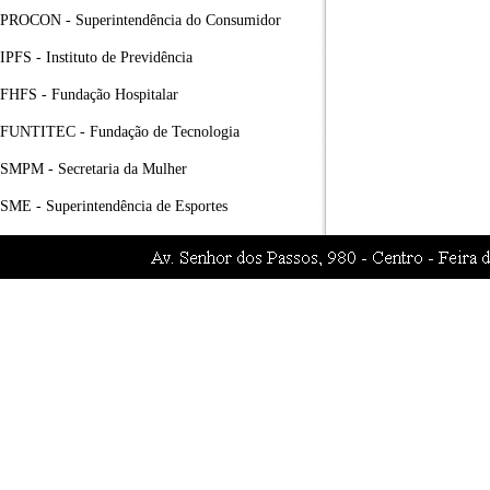
PROCON - Superintendência do Consumidor
IPFS - Instituto de Previdência
FHFS - Fundação Hospitalar
FUNTITEC - Fundação de Tecnologia
SMPM - Secretaria da Mulher
SME - Superintendência de Esportes