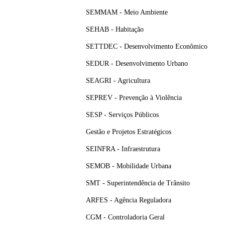
SEMMAM - Meio Ambiente
SEHAB - Habitação
SETTDEC - Desenvolvimento Econômico
SEDUR - Desenvolvimento Urbano
SEAGRI - Agricultura
SEPREV - Prevenção à Violência
SESP - Serviços Públicos
Gestão e Projetos Estratégicos
SEINFRA - Infraestrutura
SEMOB - Mobilidade Urbana
SMT - Superintendência de Trânsito
ARFES - Agência Reguladora
CGM - Controladoria Geral