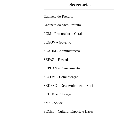
Secretarias
Gabinete do Prefeito
Gabinete do Vice-Prefeito
PGM - Procuradoria Geral
SEGOV - Governo
SEADM - Administração
SEFAZ - Fazenda
SEPLAN - Planejamento
SECOM - Comunicação
SEDESO - Desenvolvimento Social
SEDUC - Educação
SMS - Saúde
SECEL - Cultura, Esporte e Lazer