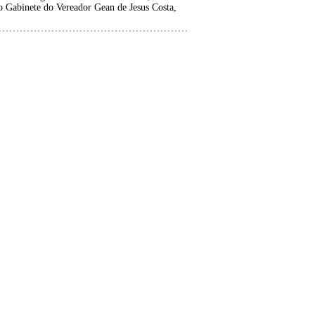
 Gabinete do Vereador Gean de Jesus Costa,