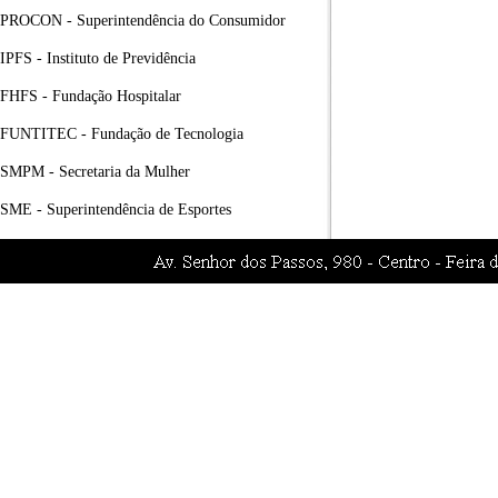
PROCON - Superintendência do Consumidor
IPFS - Instituto de Previdência
FHFS - Fundação Hospitalar
FUNTITEC - Fundação de Tecnologia
SMPM - Secretaria da Mulher
SME - Superintendência de Esportes