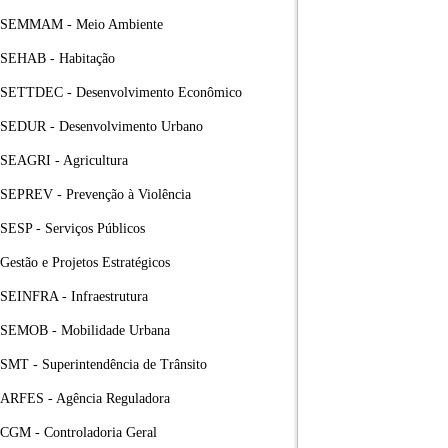
SEMMAM - Meio Ambiente
SEHAB - Habitação
SETTDEC - Desenvolvimento Econômico
SEDUR - Desenvolvimento Urbano
SEAGRI - Agricultura
SEPREV - Prevenção à Violência
SESP - Serviços Públicos
Gestão e Projetos Estratégicos
SEINFRA - Infraestrutura
SEMOB - Mobilidade Urbana
SMT - Superintendência de Trânsito
ARFES - Agência Reguladora
CGM - Controladoria Geral