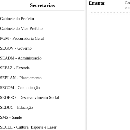
Ementa:
Gra
Secretarias
com
Gabinete do Prefeito
Gabinete do Vice-Prefeito
PGM - Procuradoria Geral
SEGOV - Governo
SEADM - Administração
SEFAZ - Fazenda
SEPLAN - Planejamento
SECOM - Comunicação
SEDESO - Desenvolvimento Social
SEDUC - Educação
SMS - Saúde
SECEL - Cultura, Esporte e Lazer