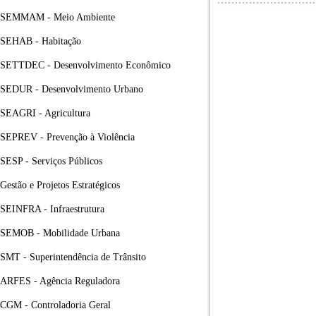
SEMMAM - Meio Ambiente
SEHAB - Habitação
SETTDEC - Desenvolvimento Econômico
SEDUR - Desenvolvimento Urbano
SEAGRI - Agricultura
SEPREV - Prevenção à Violência
SESP - Serviços Públicos
Gestão e Projetos Estratégicos
SEINFRA - Infraestrutura
SEMOB - Mobilidade Urbana
SMT - Superintendência de Trânsito
ARFES - Agência Reguladora
CGM - Controladoria Geral