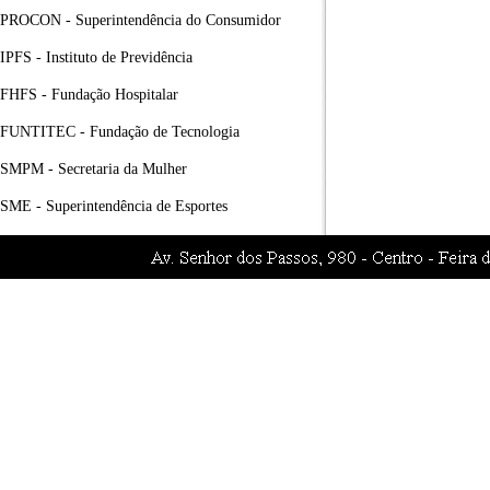
PROCON - Superintendência do Consumidor
IPFS - Instituto de Previdência
FHFS - Fundação Hospitalar
FUNTITEC - Fundação de Tecnologia
SMPM - Secretaria da Mulher
SME - Superintendência de Esportes