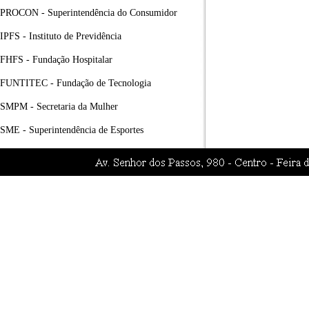
PROCON - Superintendência do Consumidor
IPFS - Instituto de Previdência
FHFS - Fundação Hospitalar
FUNTITEC - Fundação de Tecnologia
SMPM - Secretaria da Mulher
SME - Superintendência de Esportes