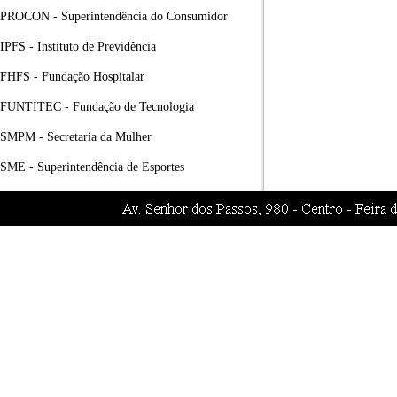
PROCON - Superintendência do Consumidor
IPFS - Instituto de Previdência
FHFS - Fundação Hospitalar
FUNTITEC - Fundação de Tecnologia
SMPM - Secretaria da Mulher
SME - Superintendência de Esportes