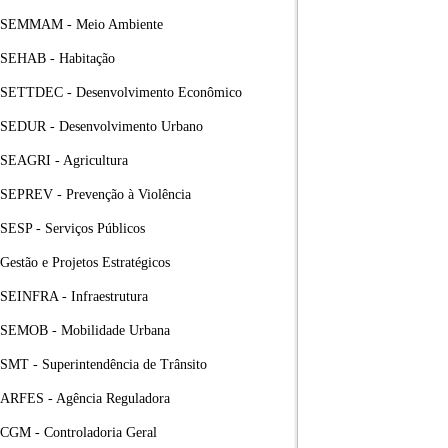
SEMMAM - Meio Ambiente
SEHAB - Habitação
SETTDEC - Desenvolvimento Econômico
SEDUR - Desenvolvimento Urbano
SEAGRI - Agricultura
SEPREV - Prevenção à Violência
SESP - Serviços Públicos
Gestão e Projetos Estratégicos
SEINFRA - Infraestrutura
SEMOB - Mobilidade Urbana
SMT - Superintendência de Trânsito
ARFES - Agência Reguladora
CGM - Controladoria Geral