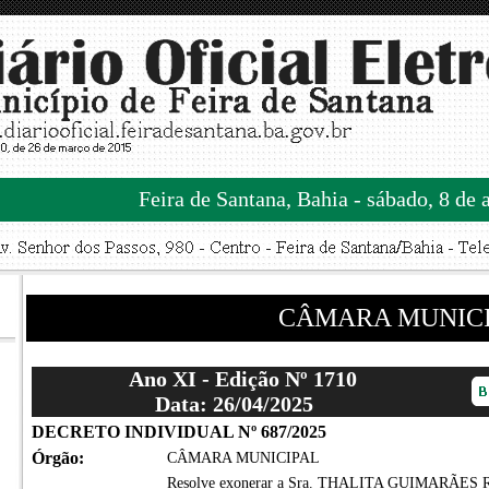
Feira de Santana, Bahia - sábado, 8 de 
CÂMARA MUNIC
Ano XI - Edição Nº 1710
Data: 26/04/2025
DECRETO INDIVIDUAL Nº 687/2025
Órgão:
CÂMARA MUNICIPAL
Resolve exonerar a Sra. THALITA GUIMARÃES RO