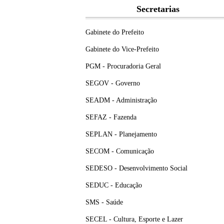
Secretarias
Gabinete do Prefeito
Gabinete do Vice-Prefeito
PGM - Procuradoria Geral
SEGOV - Governo
SEADM - Administração
SEFAZ - Fazenda
SEPLAN - Planejamento
SECOM - Comunicação
SEDESO - Desenvolvimento Social
SEDUC - Educação
SMS - Saúde
SECEL - Cultura, Esporte e Lazer