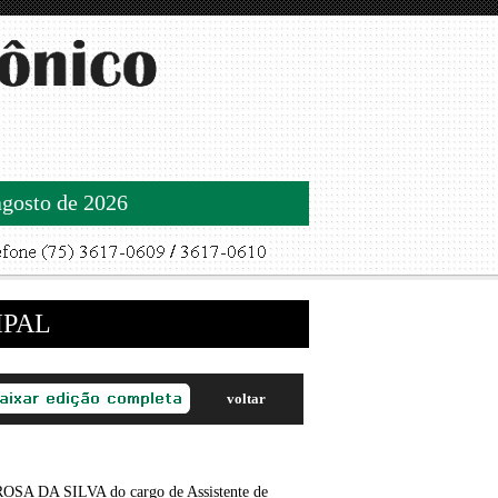
agosto de 2026
IPAL
voltar
SA DA SILVA do cargo de Assistente de