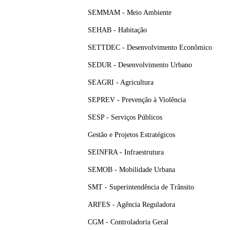
SEMMAM - Meio Ambiente
SEHAB - Habitação
SETTDEC - Desenvolvimento Econômico
SEDUR - Desenvolvimento Urbano
SEAGRI - Agricultura
SEPREV - Prevenção à Violência
SESP - Serviços Públicos
Gestão e Projetos Estratégicos
SEINFRA - Infraestrutura
SEMOB - Mobilidade Urbana
SMT - Superintendência de Trânsito
ARFES - Agência Reguladora
CGM - Controladoria Geral