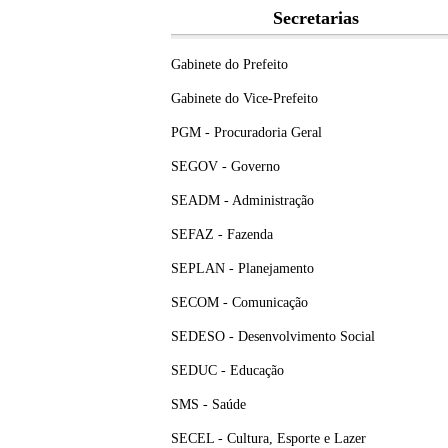
Secretarias
Gabinete do Prefeito
Gabinete do Vice-Prefeito
PGM - Procuradoria Geral
SEGOV - Governo
SEADM - Administração
SEFAZ - Fazenda
SEPLAN - Planejamento
SECOM - Comunicação
SEDESO - Desenvolvimento Social
SEDUC - Educação
SMS - Saúde
SECEL - Cultura, Esporte e Lazer