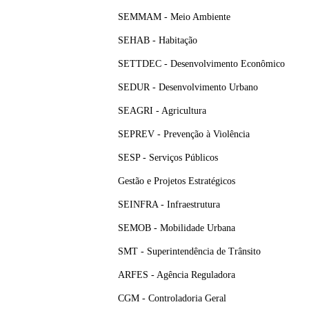
SEMMAM - Meio Ambiente
SEHAB - Habitação
SETTDEC - Desenvolvimento Econômico
SEDUR - Desenvolvimento Urbano
SEAGRI - Agricultura
SEPREV - Prevenção à Violência
SESP - Serviços Públicos
Gestão e Projetos Estratégicos
SEINFRA - Infraestrutura
SEMOB - Mobilidade Urbana
SMT - Superintendência de Trânsito
ARFES - Agência Reguladora
CGM - Controladoria Geral