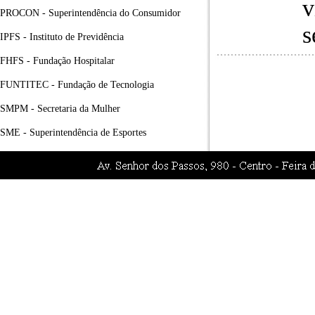
v
PROCON - Superintendência do Consumidor
s
IPFS - Instituto de Previdência
FHFS - Fundação Hospitalar
FUNTITEC - Fundação de Tecnologia
SMPM - Secretaria da Mulher
SME - Superintendência de Esportes