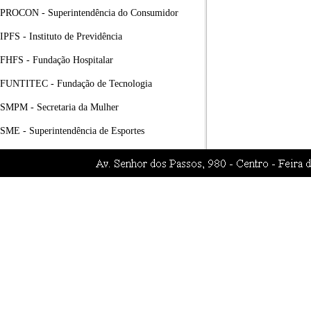
PROCON - Superintendência do Consumidor
IPFS - Instituto de Previdência
FHFS - Fundação Hospitalar
FUNTITEC - Fundação de Tecnologia
SMPM - Secretaria da Mulher
SME - Superintendência de Esportes