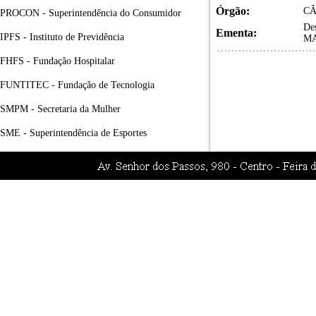
Órgão:
CÂ
PROCON - Superintendência do Consumidor
De
Ementa:
IPFS - Instituto de Previdência
MA
FHFS - Fundação Hospitalar
FUNTITEC - Fundação de Tecnologia
SMPM - Secretaria da Mulher
SME - Superintendência de Esportes