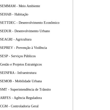
SEMMAM - Meio Ambiente
SEHAB - Habitação
SETTDEC - Desenvolvimento Econômico
SEDUR - Desenvolvimento Urbano
SEAGRI - Agricultura
SEPREV - Prevenção à Violência
SESP - Serviços Públicos
Gestão e Projetos Estratégicos
SEINFRA - Infraestrutura
SEMOB - Mobilidade Urbana
SMT - Superintendência de Trânsito
ARFES - Agência Reguladora
CGM - Controladoria Geral