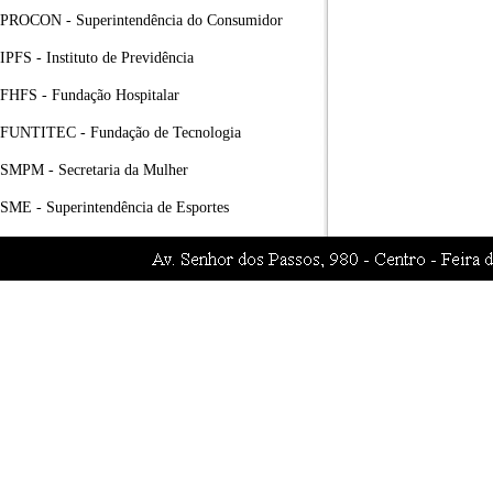
PROCON - Superintendência do Consumidor
IPFS - Instituto de Previdência
FHFS - Fundação Hospitalar
FUNTITEC - Fundação de Tecnologia
SMPM - Secretaria da Mulher
SME - Superintendência de Esportes