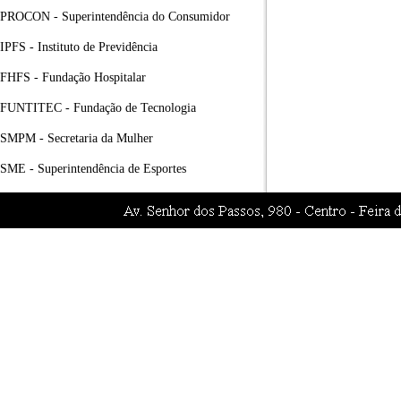
PROCON - Superintendência do Consumidor
IPFS - Instituto de Previdência
FHFS - Fundação Hospitalar
FUNTITEC - Fundação de Tecnologia
SMPM - Secretaria da Mulher
SME - Superintendência de Esportes