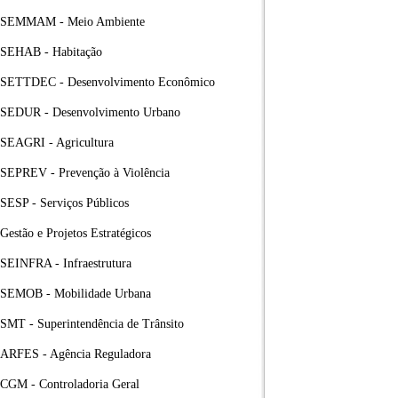
SEMMAM - Meio Ambiente
SEHAB - Habitação
SETTDEC - Desenvolvimento Econômico
SEDUR - Desenvolvimento Urbano
SEAGRI - Agricultura
SEPREV - Prevenção à Violência
SESP - Serviços Públicos
Gestão e Projetos Estratégicos
SEINFRA - Infraestrutura
SEMOB - Mobilidade Urbana
SMT - Superintendência de Trânsito
ARFES - Agência Reguladora
CGM - Controladoria Geral