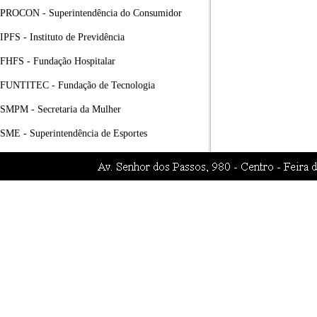
PROCON - Superintendência do Consumidor
IPFS - Instituto de Previdência
FHFS - Fundação Hospitalar
FUNTITEC - Fundação de Tecnologia
SMPM - Secretaria da Mulher
SME - Superintendência de Esportes