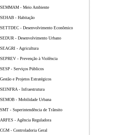
SEMMAM - Meio Ambiente
SEHAB - Habitação
SETTDEC - Desenvolvimento Econômico
SEDUR - Desenvolvimento Urbano
SEAGRI - Agricultura
SEPREV - Prevenção à Violência
SESP - Serviços Públicos
Gestão e Projetos Estratégicos
SEINFRA - Infraestrutura
SEMOB - Mobilidade Urbana
SMT - Superintendência de Trânsito
ARFES - Agência Reguladora
CGM - Controladoria Geral