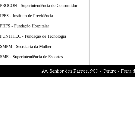
PROCON - Superintendência do Consumidor
IPFS - Instituto de Previdência
FHFS - Fundação Hospitalar
FUNTITEC - Fundação de Tecnologia
SMPM - Secretaria da Mulher
SME - Superintendência de Esportes